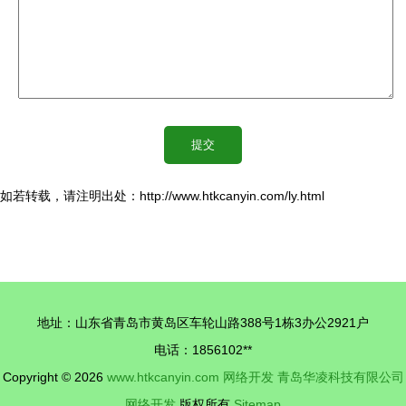
如若转载，请注明出处：http://www.htkcanyin.com/ly.html
地址：山东省青岛市黄岛区车轮山路388号1栋3办公2921户
电话：1856102**
Copyright © 2026
www.htkcanyin.com
网络开发
青岛华凌科技有限公司
网络开发
版权所有
Sitemap