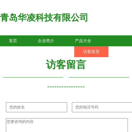
青岛华凌科技有限公司
首页
企业简介
产品大全
联系我们
企业信息
访客留言
访客留言
----------------